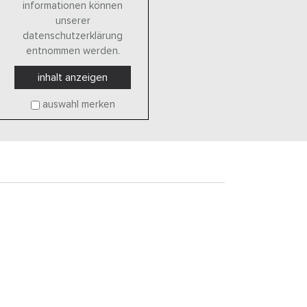
informationen können
unserer
datenschutzerklärung
entnommen werden.
inhalt anzeigen
auswahl merken