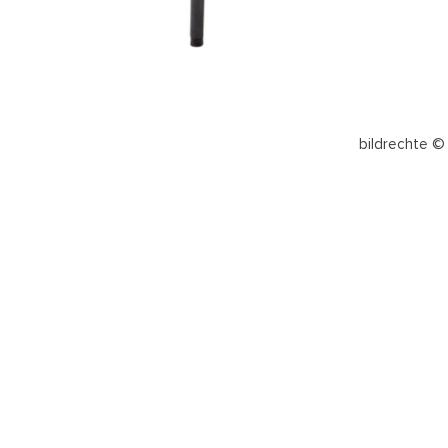
bildrechte ©