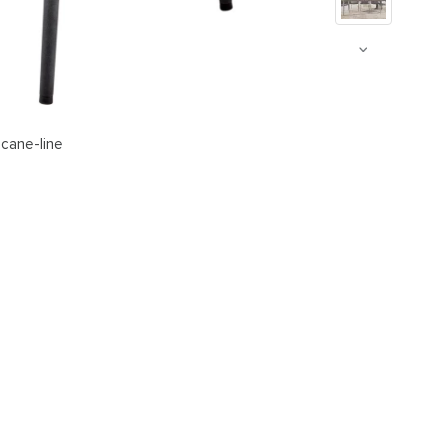
 cane-line