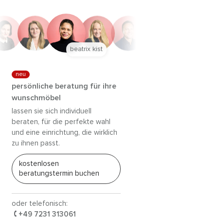
anna trautz
neu
persönliche beratung für ihre
wunschmöbel
lassen sie sich individuell
beraten, für die perfekte wahl
und eine einrichtung, die wirklich
zu ihnen passt.
kostenlosen
beratungstermin buchen
oder telefonisch:
+49 7231 313061