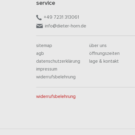
service
+49 7231 313061
info@dieter-horn.de
sitemap
über uns
agb
öffnungszeiten
datenschutzerklärung
lage & kontakt
impressum
widerrufsbelehrung
widerrufsbelehrung