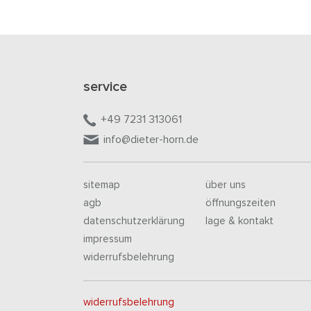
service
+49 7231 313061
info@dieter-horn.de
sitemap
über uns
agb
öffnungszeiten
datenschutzerklärung
lage & kontakt
impressum
widerrufsbelehrung
widerrufsbelehrung