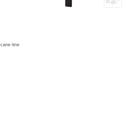
 cane-line