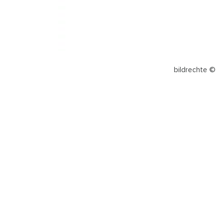
bildrechte ©