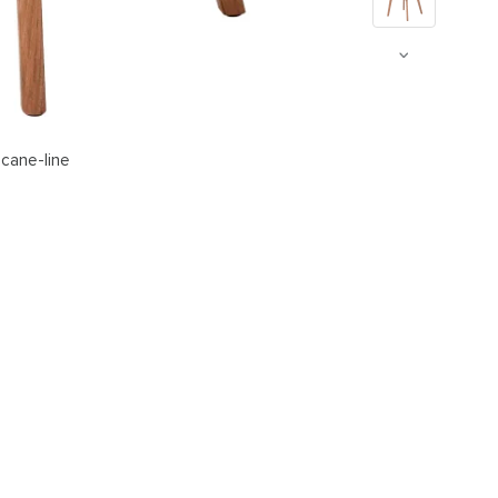
 cane-line