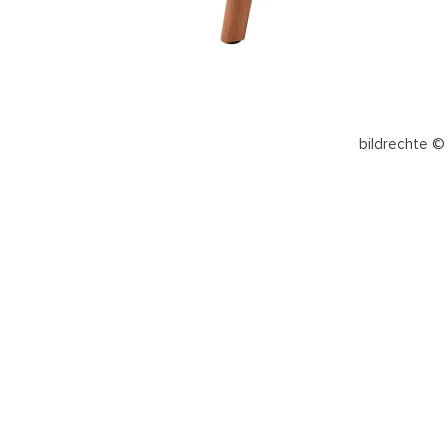
bildrechte ©