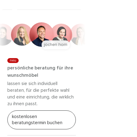
jochen horn
neu
persönliche beratung für ihre
wunschmöbel
lassen sie sich individuell
beraten, für die perfekte wahl
und eine einrichtung, die wirklich
zu ihnen passt.
kostenlosen
beratungstermin buchen