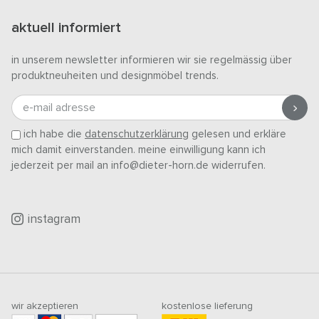
aktuell informiert
in unserem newsletter informieren wir sie regelmässig über
produktneuheiten und designmöbel trends.
e-mail adresse
ich habe die
datenschutzerklärung
gelesen und erkläre
mich damit einverstanden. meine einwilligung kann ich
jederzeit per mail an info@dieter-horn.de widerrufen.
instagram
wir akzeptieren
kostenlose lieferung