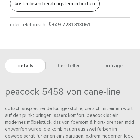
kostenlosen beratungstermin buchen
oder telefonisch:
+49 7231 313061
details
hersteller
anfrage
peacock 5458 von cane-line
optisch ansprechende lounge-stühle, die sich mit einem wort
auf den punkt bringen lassen: komfort. peacock ist ein
modernes möbelstück, das von foersom & hiort-lorenzen mdd
entworfen wurde. die kombination aus zwei farben im
gewebe sorgt für einen einzigartigen, extrem modernen look.