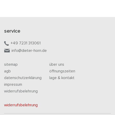
service
+49 7231 313061
info@dieter-horn.de
sitemap
über uns
agb
öffnungszeiten
datenschutzerklärung
lage & kontakt
impressum
widerrufsbelehrung
widerrufsbelehrung