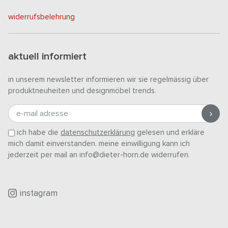
widerrufsbelehrung
aktuell informiert
in unserem newsletter informieren wir sie regelmässig über
produktneuheiten und designmöbel trends.
e-mail adresse
ich habe die
datenschutzerklärung
gelesen und erkläre
mich damit einverstanden. meine einwilligung kann ich
jederzeit per mail an info@dieter-horn.de widerrufen.
instagram