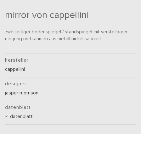
mirror von cappellini
zweiseitiger bodenspiegel / standspiegel mit verstellbarer
neigung und rahmen aus metall nickel satiniert.
hersteller
cappellini
designer
jasper morrison
datenblatt
datenblatt