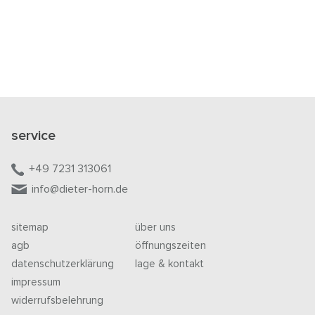
service
+49 7231 313061
info@dieter-horn.de
sitemap
über uns
agb
öffnungszeiten
datenschutzerklärung
lage & kontakt
impressum
widerrufsbelehrung