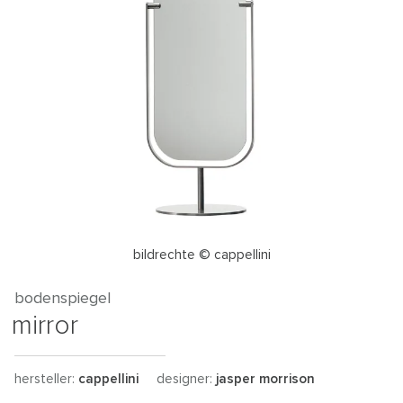
bildrechte © cappellini
bodenspiegel
mirror
hersteller:
cappellini
designer:
jasper morrison