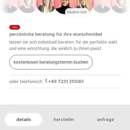
beatrix kist
neu
persönliche beratung für ihre wunschmöbel
lassen sie sich individuell beraten, für die perfekte wahl
und eine einrichtung, die wirklich zu ihnen passt.
kostenlosen beratungstermin buchen
oder telefonisch:
+49 7231 313061
details
hersteller
anfrage