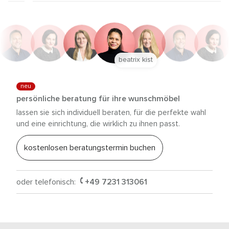
beatrix kist
neu
persönliche beratung für ihre wunschmöbel
lassen sie sich individuell beraten, für die perfekte wahl
und eine einrichtung, die wirklich zu ihnen passt.
kostenlosen beratungstermin buchen
oder telefonisch:
+49 7231 313061