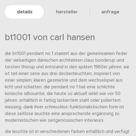
details
hersteller
anfrage
bt1001 von carl hansen
die bt1001 pendant no 1 stammt aus der gemeinsamen feder
der vielseitigen dänischen architekten claus bonderup und
torsten thorup und entstand in den späten 1960er jahren. sie
ist teil einer serie aus drei deckenleuchten, inspiriert von
einer simplen, klaren geometrie und dem wechselspiel aus
licht und schatten. die pendant no 1 hat eine schlichte
konische silhouette, die heute so aktuell wirkt wie vor 50
jahren. erhältlich in farbig lackiertem stahl oder poliertem
messing. dank ihrer schmucklos-funktionalistischen form ist
diese zeitlose leuchte eine ansprechende ergänzung zu
modernistischen wie zeitgenössischen interieurs.
die leuchte ist in verschiedenen farben erhältlich und verfügt