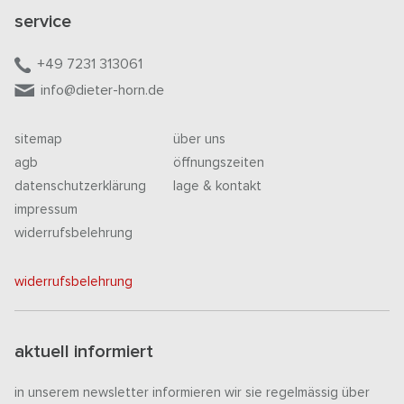
service
+49 7231 313061
info@dieter-horn.de
sitemap
über uns
agb
öffnungszeiten
datenschutzerklärung
lage & kontakt
impressum
widerrufsbelehrung
widerrufsbelehrung
aktuell informiert
in unserem newsletter informieren wir sie regelmässig über