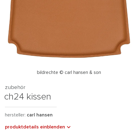
bildrechte © carl hansen & son
zubehör
ch24 kissen
hersteller:
carl hansen
produktdetails einblenden