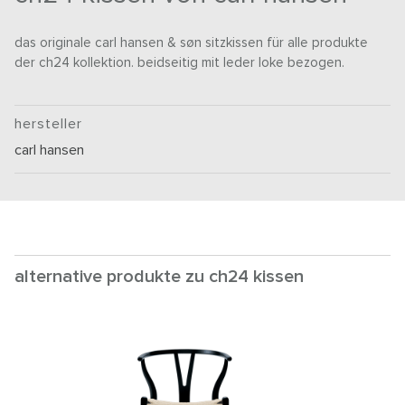
das originale carl hansen & søn sitzkissen für alle produkte
der ch24 kollektion. beidseitig mit leder loke bezogen.
hersteller
carl hansen
alternative produkte zu ch24 kissen