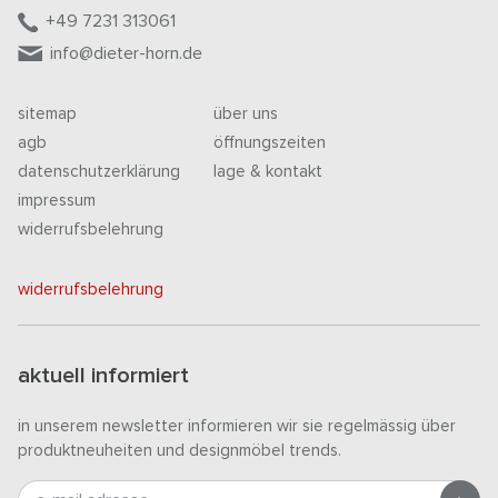
+49 7231 313061
info@dieter-horn.de
sitemap
über uns
agb
öffnungszeiten
datenschutzerklärung
lage & kontakt
impressum
widerrufsbelehrung
widerrufsbelehrung
aktuell informiert
in unserem newsletter informieren wir sie regelmässig über
produktneuheiten und designmöbel trends.