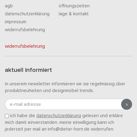
agb
öffnungszeiten
datenschutzerklärung
lage & kontakt
impressum
widerrufsbelehrung
widerrufsbelehrung
aktuell informiert
in unserem newsletter informieren wir sie regelmässig über
produktneuheiten und designmöbel trends.
e-mail adresse
ich habe die
datenschutzerklärung
gelesen und erkläre
mich damit einverstanden. meine einwilligung kann ich
jederzeit per mail an info@dieter-horn.de widerrufen.