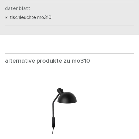
datenblatt
tischleuchte mo310
alternative produkte zu mo310