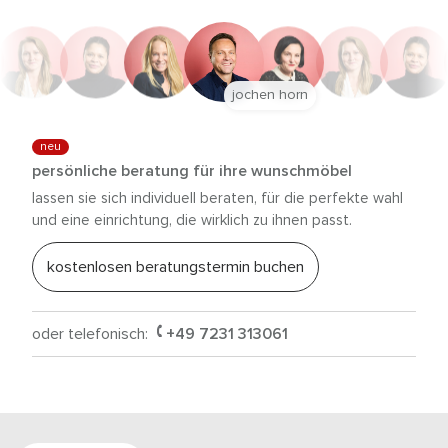
jochen horn
neu
persönliche beratung für ihre wunschmöbel
lassen sie sich individuell beraten, für die perfekte wahl
und eine einrichtung, die wirklich zu ihnen passt.
kostenlosen beratungstermin buchen
oder telefonisch:
+49 7231 313061