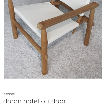
sessel
doron hotel outdoor