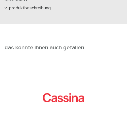
produktbeschreibung
das könnte ihnen auch gefallen