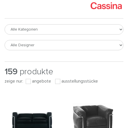
159
produkte
zeige nur:
angebote
ausstellungsstücke