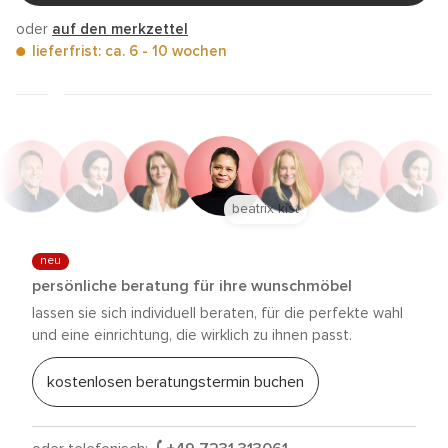
oder
auf den merkzettel
lieferfrist: ca. 6 - 10 wochen
anna trautz
neu
persönliche beratung für ihre wunschmöbel
lassen sie sich individuell beraten, für die perfekte wahl
und eine einrichtung, die wirklich zu ihnen passt.
kostenlosen beratungstermin buchen