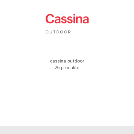
cassina outdoor
26 produkte