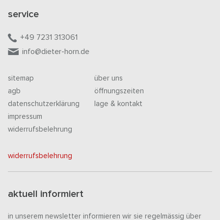
service
+49 7231 313061
info@dieter-horn.de
sitemap
über uns
agb
öffnungszeiten
datenschutzerklärung
lage & kontakt
impressum
widerrufsbelehrung
widerrufsbelehrung
aktuell informiert
in unserem newsletter informieren wir sie regelmässig über