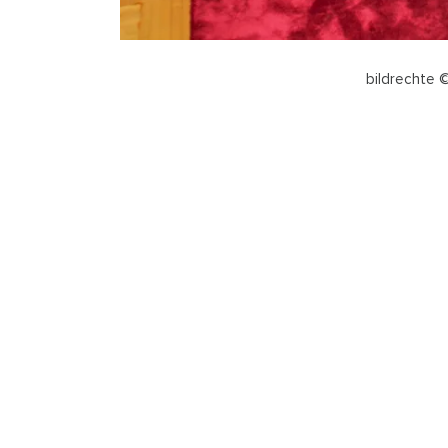
bildrechte 