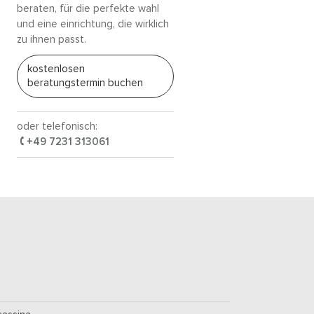
beraten, für die perfekte wahl
und eine einrichtung, die wirklich
zu ihnen passt.
kostenlosen
beratungstermin buchen
oder telefonisch:
+49 7231 313061