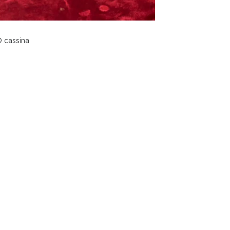
© cassina