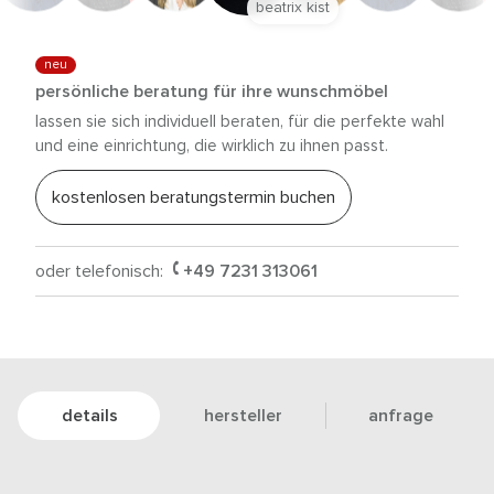
beatrix kist
neu
persönliche beratung für ihre wunschmöbel
lassen sie sich individuell beraten, für die perfekte wahl
und eine einrichtung, die wirklich zu ihnen passt.
kostenlosen beratungstermin buchen
oder telefonisch:
+49 7231 313061
details
hersteller
anfrage