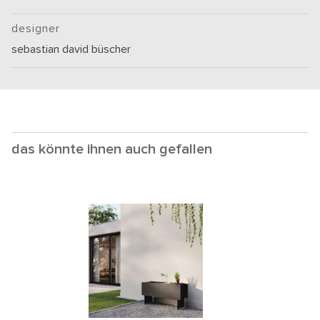
designer
sebastian david büscher
das könnte ihnen auch gefallen