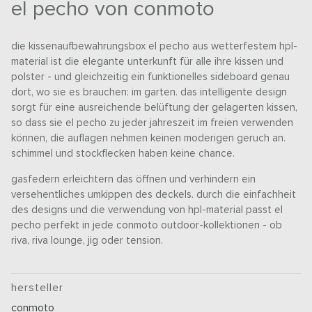
el pecho von conmoto
die kissenaufbewahrungsbox el pecho aus wetterfestem hpl-
material ist die elegante unterkunft für alle ihre kissen und
polster - und gleichzeitig ein funktionelles sideboard genau
dort, wo sie es brauchen: im garten. das intelligente design
sorgt für eine ausreichende belüftung der gelagerten kissen,
so dass sie el pecho zu jeder jahreszeit im freien verwenden
können, die auflagen nehmen keinen moderigen geruch an.
schimmel und stockflecken haben keine chance.
gasfedern erleichtern das öffnen und verhindern ein
versehentliches umkippen des deckels. durch die einfachheit
des designs und die verwendung von hpl-material passt el
pecho perfekt in jede conmoto outdoor-kollektionen - ob
riva, riva lounge, jig oder tension.
hersteller
conmoto