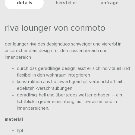
details
hersteller
anfrage
riva lounger von conmoto
der lounger riva des designduos schweiger und viererbl in
ansprechendem design für den aussenbereich und
innenbereich
durch das geradlinige design lässt er sich individuell und
flexibel in den wohnraum integrieren
konstruktion aus hochwertigem hpl-verbundstoff mit
edelstahl-verschraubungen
geradlinig, hell und über jedes wetter erhaben – ein
lichtblick in jeder einrichtung, auf terrassen und in
innenbereichen.
material
hpl