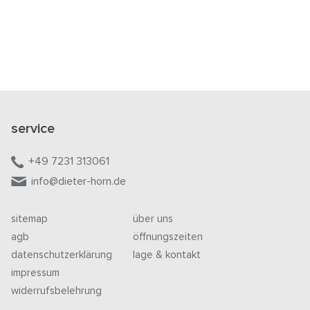
service
+49 7231 313061
info@dieter-horn.de
sitemap
über uns
agb
öffnungszeiten
datenschutzerklärung
lage & kontakt
impressum
widerrufsbelehrung