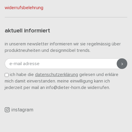
widerrufsbelehrung
aktuell informiert
in unserem newsletter informieren wir sie regelmässig über
produktneuheiten und designmöbel trends.
e-mail adresse
ich habe die
datenschutzerklärung
gelesen und erkläre
mich damit einverstanden. meine einwilligung kann ich
jederzeit per mail an info@dieter-horn.de widerrufen.
instagram