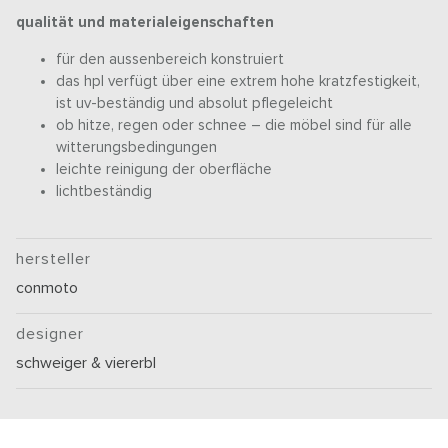
qualität und materialeigenschaften
für den aussenbereich konstruiert
das hpl verfügt über eine extrem hohe kratzfestigkeit,
ist uv-beständig und absolut pflegeleicht
ob hitze, regen oder schnee – die möbel sind für alle
witterungsbedingungen
leichte reinigung der oberfläche
lichtbeständig
hersteller
conmoto
designer
schweiger & viererbl