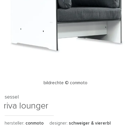
bildrechte © conmoto
sessel
riva lounger
hersteller:
conmoto
designer:
schweiger & viererbl