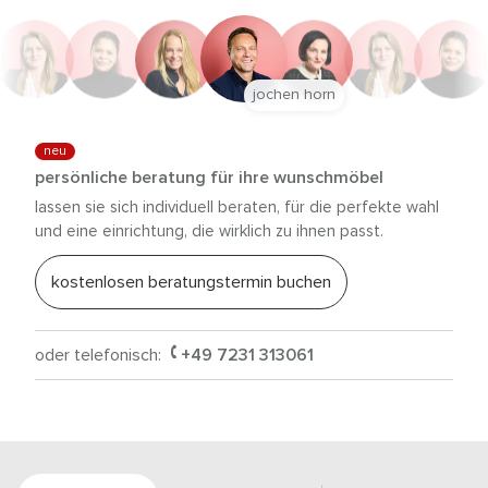
jochen horn
neu
persönliche beratung für ihre wunschmöbel
lassen sie sich individuell beraten, für die perfekte wahl
und eine einrichtung, die wirklich zu ihnen passt.
kostenlosen beratungstermin buchen
oder telefonisch:
+49 7231 313061