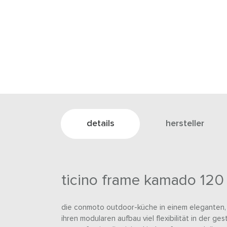
details
hersteller
ticino frame kamado 12
die conmoto outdoor-küche in einem eleganten, 
ihren modularen aufbau viel flexibilität in der ge