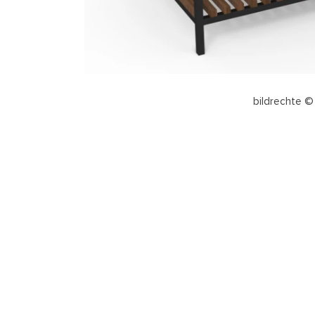
bildrechte 