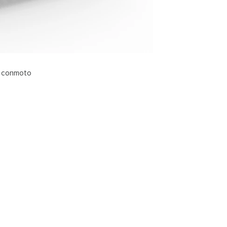
© conmoto