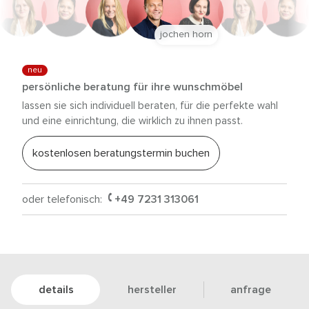
jochen horn
neu
persönliche beratung für ihre wunschmöbel
lassen sie sich individuell beraten, für die perfekte wahl
und eine einrichtung, die wirklich zu ihnen passt.
kostenlosen beratungstermin buchen
oder telefonisch:
+49 7231 313061
details
hersteller
anfrage