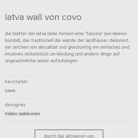
latva wall von covo
die blätter der latva birke formen eine "fascina" (ein kleines
bündel), das traditionell die wände der landhäuser dekoriert.
ein zeichen von aktualität und gleichzeitig ein einfaches und
intuitives möbelstück um kleidung und andere dinge auf
ungewöhnliche weise aufzuhängen.
hersteller
covo
designer
mikko laakkonen
durch das aktivieren von