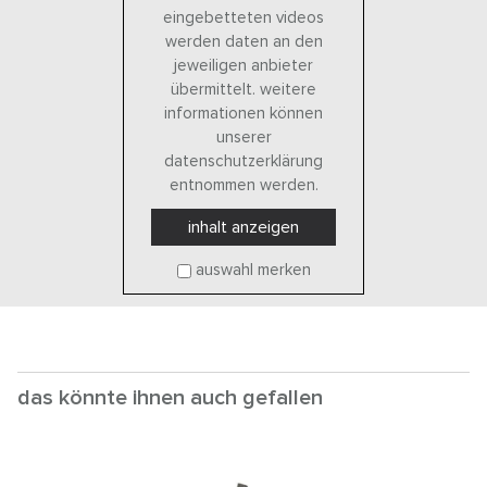
eingebetteten videos
werden daten an den
jeweiligen anbieter
übermittelt. weitere
informationen können
unserer
datenschutzerklärung
entnommen werden.
inhalt anzeigen
auswahl merken
das könnte ihnen auch gefallen