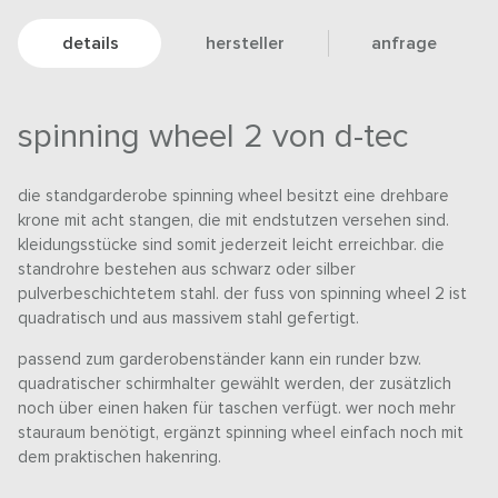
details
hersteller
anfrage
spinning wheel 2 von d-tec
die standgarderobe spinning wheel besitzt eine drehbare
krone mit acht stangen, die mit endstutzen versehen sind.
kleidungsstücke sind somit jederzeit leicht erreichbar. die
standrohre bestehen aus schwarz oder silber
pulverbeschichtetem stahl. der fuss von spinning wheel 2 ist
quadratisch und aus massivem stahl gefertigt.
passend zum garderobenständer kann ein runder bzw.
quadratischer schirmhalter gewählt werden, der zusätzlich
noch über einen haken für taschen verfügt. wer noch mehr
stauraum benötigt, ergänzt spinning wheel einfach noch mit
dem praktischen hakenring.