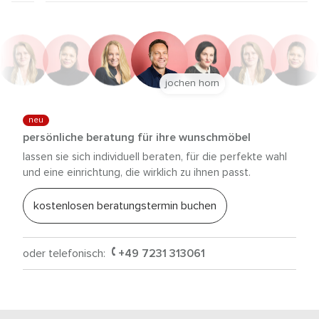
jochen horn
neu
persönliche beratung für ihre wunschmöbel
lassen sie sich individuell beraten, für die perfekte wahl
und eine einrichtung, die wirklich zu ihnen passt.
kostenlosen beratungstermin buchen
oder telefonisch:
+49 7231 313061