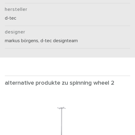
hersteller
d-tec
designer
markus börgens, d-tec designteam
alternative produkte zu spinning wheel 2