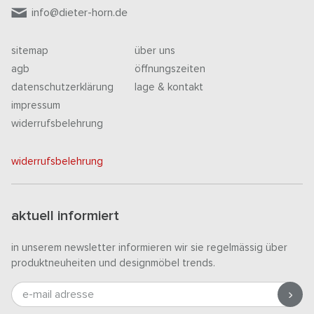
info@dieter-horn.de
sitemap
über uns
agb
öffnungszeiten
datenschutzerklärung
lage & kontakt
impressum
widerrufsbelehrung
widerrufsbelehrung
aktuell informiert
in unserem newsletter informieren wir sie regelmässig über
produktneuheiten und designmöbel trends.
e-mail adresse