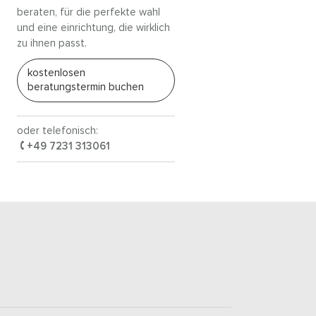
beraten, für die perfekte wahl
und eine einrichtung, die wirklich
zu ihnen passt.
kostenlosen
beratungstermin buchen
oder telefonisch:
+49 7231 313061