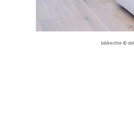
bildrechte © de