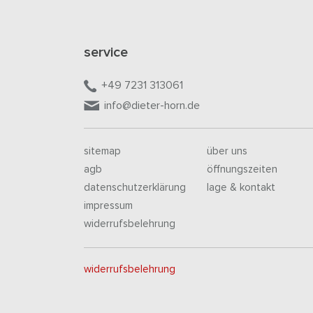
service
+49 7231 313061
info@dieter-horn.de
sitemap
über uns
agb
öffnungszeiten
datenschutzerklärung
lage & kontakt
impressum
widerrufsbelehrung
widerrufsbelehrung