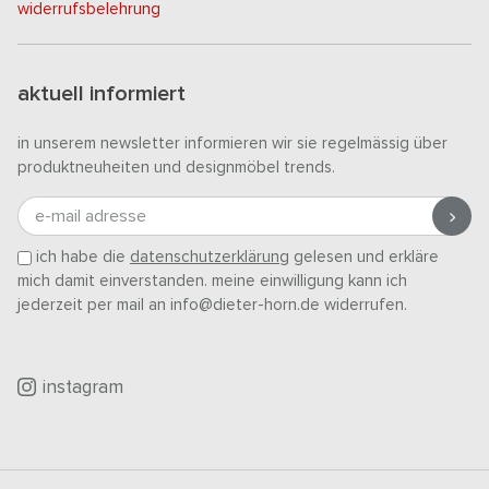
widerrufsbelehrung
aktuell informiert
in unserem newsletter informieren wir sie regelmässig über
produktneuheiten und designmöbel trends.
e-mail adresse
ich habe die
datenschutzerklärung
gelesen und erkläre
mich damit einverstanden. meine einwilligung kann ich
jederzeit per mail an info@dieter-horn.de widerrufen.
instagram