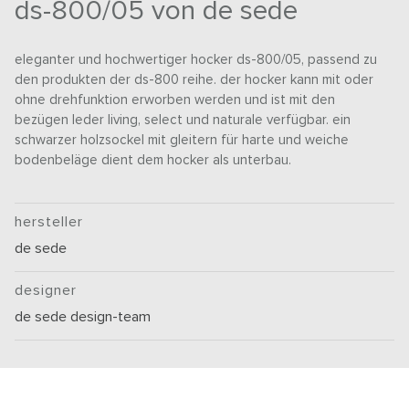
ds-800/05 von de sede
eleganter und hochwertiger hocker ds-800/05, passend zu
den produkten der ds-800 reihe. der hocker kann mit oder
ohne drehfunktion erworben werden und ist mit den
bezügen leder living, select und naturale verfügbar. ein
schwarzer holzsockel mit gleitern für harte und weiche
bodenbeläge dient dem hocker als unterbau.
hersteller
de sede
designer
de sede design-team