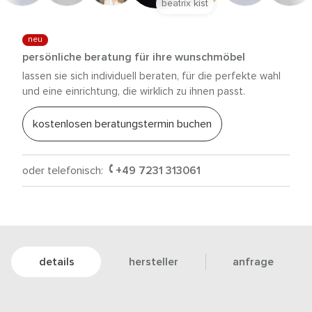
beatrix kist
neu
persönliche beratung für ihre wunschmöbel
lassen sie sich individuell beraten, für die perfekte wahl
und eine einrichtung, die wirklich zu ihnen passt.
kostenlosen beratungstermin buchen
oder telefonisch:
+49 7231 313061
details
hersteller
anfrage