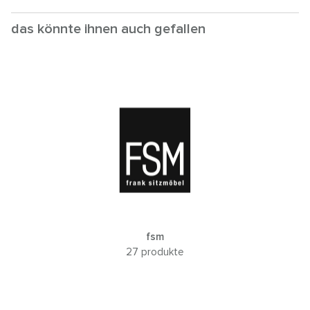
das könnte ihnen auch gefallen
fsm
27 produkte