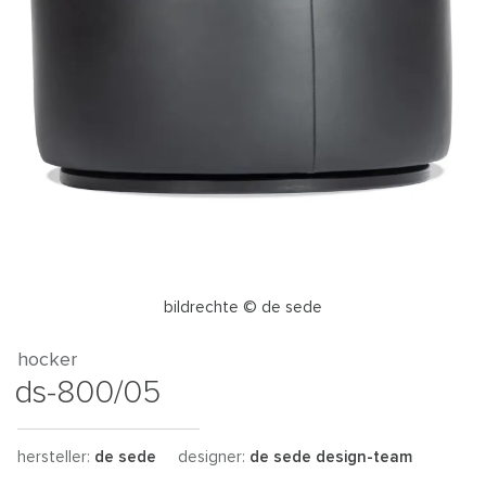
bildrechte © de sede
hocker
ds-800/05
hersteller:
de sede
designer:
de sede design-team