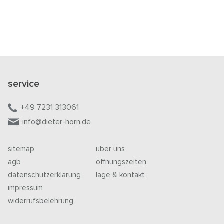
service
+49 7231 313061
info@dieter-horn.de
sitemap
über uns
agb
öffnungszeiten
datenschutzerklärung
lage & kontakt
impressum
widerrufsbelehrung