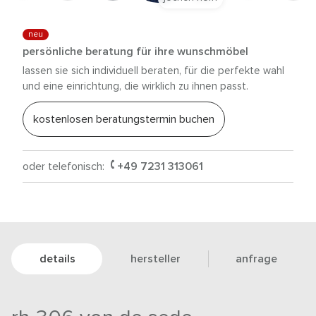
neu
persönliche beratung für ihre wunschmöbel
lassen sie sich individuell beraten, für die perfekte wahl
und eine einrichtung, die wirklich zu ihnen passt.
kostenlosen beratungstermin buchen
oder telefonisch:
+49 7231 313061
details
hersteller
anfrage