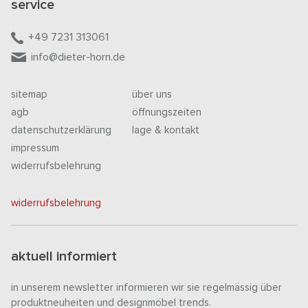
service
+49 7231 313061
info@dieter-horn.de
sitemap
über uns
agb
öffnungszeiten
datenschutzerklärung
lage & kontakt
impressum
widerrufsbelehrung
widerrufsbelehrung
aktuell informiert
in unserem newsletter informieren wir sie regelmässig über
produktneuheiten und designmöbel trends.