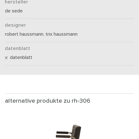
hersteller
de sede
designer
robert haussmann
,
trix haussmann
datenblatt
datenblatt
alternative produkte zu rh-306