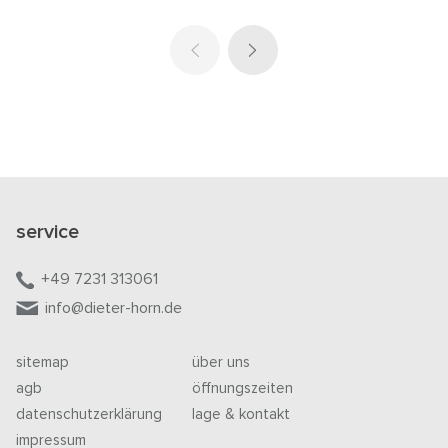
service
+49 7231 313061
info@dieter-horn.de
sitemap
über uns
agb
öffnungszeiten
datenschutzerklärung
lage & kontakt
impressum