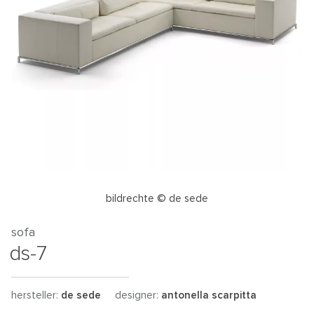
bildrechte © de sede
sofa
ds-7
hersteller:
de sede
designer:
antonella scarpitta