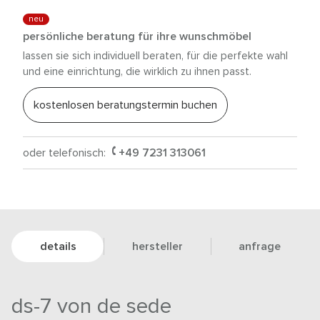
neu
persönliche beratung für ihre wunschmöbel
lassen sie sich individuell beraten, für die perfekte wahl
und eine einrichtung, die wirklich zu ihnen passt.
kostenlosen beratungstermin buchen
oder telefonisch:
+49 7231 313061
details
hersteller
anfrage
ds-7 von de sede