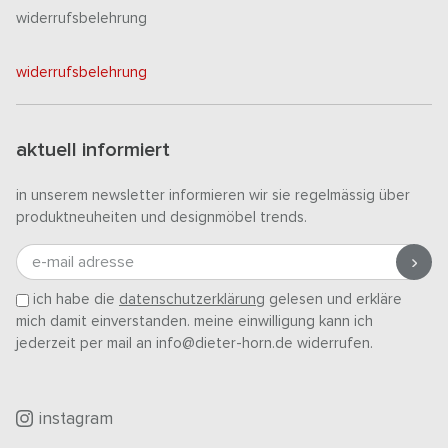
widerrufsbelehrung
widerrufsbelehrung
aktuell informiert
in unserem newsletter informieren wir sie regelmässig über
produktneuheiten und designmöbel trends.
e-mail adresse
ich habe die
datenschutzerklärung
gelesen und erkläre
mich damit einverstanden. meine einwilligung kann ich
jederzeit per mail an info@dieter-horn.de widerrufen.
instagram