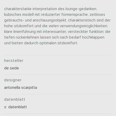
charakterstarke interpretation des lounge-gedanken.
kubisches modell mit reduzierter formensprache, zeitloses
gebrauchs- und anschauungsobjekt. charakteristisch sind der
hohe sitzkomfort und die vielen verwendungsmöglichkeiten.
klare linienführung mit interessanter, versteckter funktion: die
tiefen rückenlehnen lassen sich nach bedarf hochklappen
und bieten dadurch optimalen sitzkomfort.
hersteller
de sede
designer
antonella scarpitta
datenblatt
datenblatt