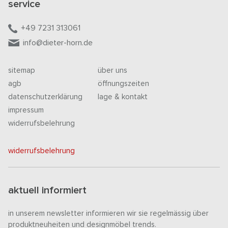
service
+49 7231 313061
info@dieter-horn.de
sitemap
über uns
agb
öffnungszeiten
datenschutzerklärung
lage & kontakt
impressum
widerrufsbelehrung
widerrufsbelehrung
aktuell informiert
in unserem newsletter informieren wir sie regelmässig über
produktneuheiten und designmöbel trends.