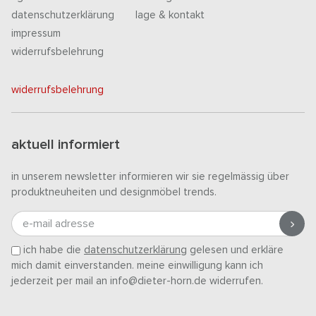
datenschutzerklärung
lage & kontakt
impressum
widerrufsbelehrung
widerrufsbelehrung
aktuell informiert
in unserem newsletter informieren wir sie regelmässig über
produktneuheiten und designmöbel trends.
e-mail adresse
ich habe die
datenschutzerklärung
gelesen und erkläre
mich damit einverstanden. meine einwilligung kann ich
jederzeit per mail an info@dieter-horn.de widerrufen.