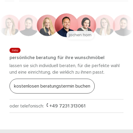
jochen horn
neu
persönliche beratung für ihre wunschmöbel
lassen sie sich individuell beraten, für die perfekte wahl
und eine einrichtung, die wirklich zu ihnen passt.
kostenlosen beratungstermin buchen
oder telefonisch:
+49 7231 313061