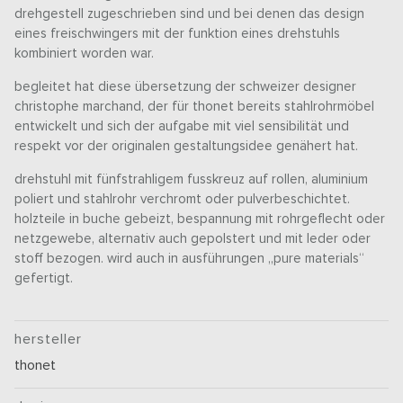
drehgestell zugeschrieben sind und bei denen das design
eines freischwingers mit der funktion eines drehstuhls
kombiniert worden war.
begleitet hat diese übersetzung der schweizer designer
christophe marchand, der für thonet bereits stahlrohrmöbel
entwickelt und sich der aufgabe mit viel sensibilität und
respekt vor der originalen gestaltungsidee genähert hat.
drehstuhl mit fünfstrahligem fusskreuz auf rollen, aluminium
poliert und stahlrohr verchromt oder pulverbeschichtet.
holzteile in buche gebeizt, bespannung mit rohrgeflecht oder
netzgewebe, alternativ auch gepolstert und mit leder oder
stoff bezogen. wird auch in ausführungen „pure materials“
gefertigt.
hersteller
thonet