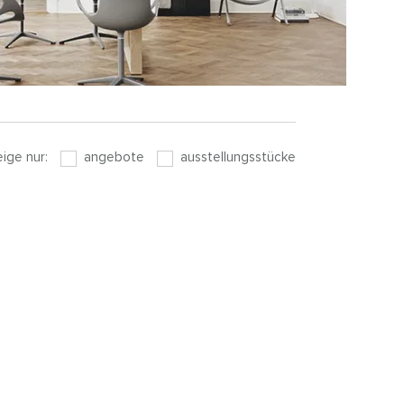
eige nur:
angebote
ausstellungsstücke