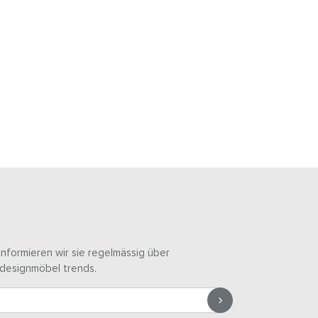
informieren wir sie regelmässig über
designmöbel trends.