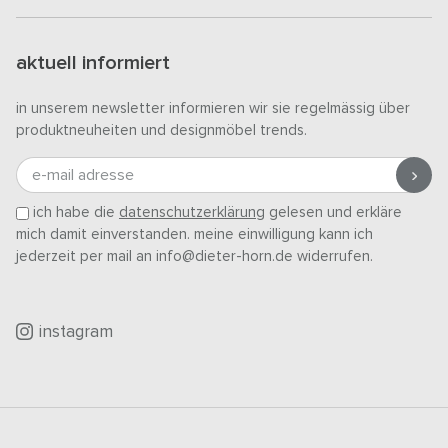
aktuell informiert
in unserem newsletter informieren wir sie regelmässig über
produktneuheiten und designmöbel trends.
e-mail adresse
ich habe die
datenschutzerklärung
gelesen und erkläre
mich damit einverstanden. meine einwilligung kann ich
jederzeit per mail an info@dieter-horn.de widerrufen.
instagram