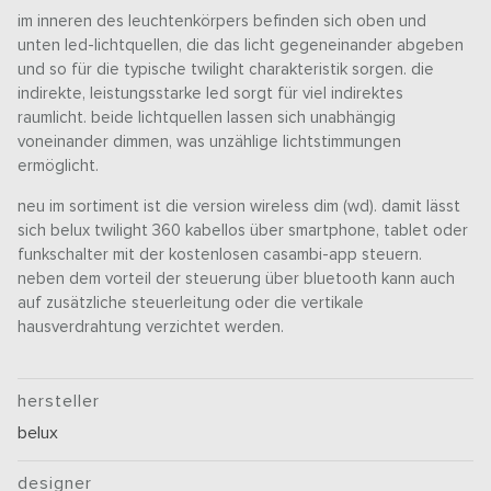
im inneren des leuchtenkörpers befinden sich oben und
unten led-lichtquellen, die das licht gegeneinander abgeben
und so für die typische twilight charakteristik sorgen. die
indirekte, leistungsstarke led sorgt für viel indirektes
raumlicht. beide lichtquellen lassen sich unabhängig
voneinander dimmen, was unzählige lichtstimmungen
ermöglicht.
neu im sortiment ist die version wireless dim (wd). damit lässt
sich belux twilight 360 kabellos über smartphone, tablet oder
funkschalter mit der kostenlosen casambi-app steuern.
neben dem vorteil der steuerung über bluetooth kann auch
auf zusätzliche steuerleitung oder die vertikale
hausverdrahtung verzichtet werden.
hersteller
belux
designer