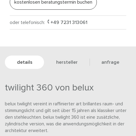
kostenlosen beratungstermin buchen
oder telefonisch:
+49 7231 313061
details
hersteller
anfrage
twilight 360 von belux
belux twilight vereint in raffinierter art brillantes raum- und
stimmungslicht und gilt seit über 15 jahren als klassiker unter
den stehleuchten. belux twilight 360 ist eine zusätzliche,
zylindrische version, was die anwendungsmöglichkeit in der
architektur erweitert.