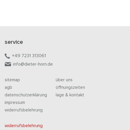
service
+49 7231 313061
info@dieter-horn.de
sitemap
über uns
agb
öffnungszeiten
datenschutzerklärung
lage & kontakt
impressum
widerrufsbelehrung
widerrufsbelehrung