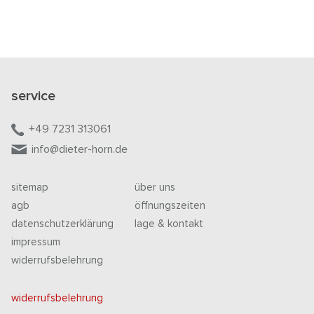
service
+49 7231 313061
info@dieter-horn.de
sitemap
über uns
agb
öffnungszeiten
datenschutzerklärung
lage & kontakt
impressum
widerrufsbelehrung
widerrufsbelehrung