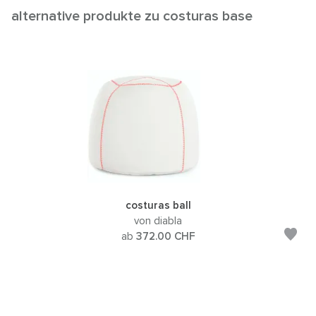
alternative produkte zu costuras base
costuras ball
von diabla
ab
372.00
CHF