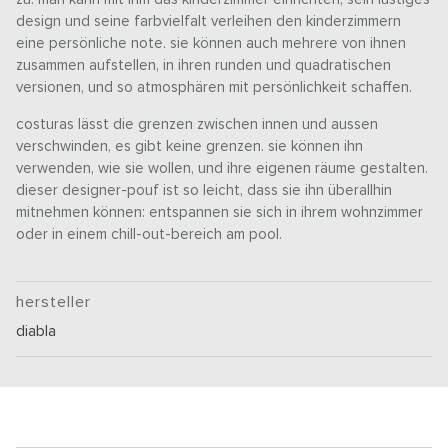
design und seine farbvielfalt verleihen den kinderzimmern
eine persönliche note. sie können auch mehrere von ihnen
zusammen aufstellen, in ihren runden und quadratischen
versionen, und so atmosphären mit persönlichkeit schaffen.
costuras lässt die grenzen zwischen innen und aussen
verschwinden, es gibt keine grenzen. sie können ihn
verwenden, wie sie wollen, und ihre eigenen räume gestalten.
dieser designer-pouf ist so leicht, dass sie ihn überallhin
mitnehmen können: entspannen sie sich in ihrem wohnzimmer
oder in einem chill-out-bereich am pool.
hersteller
diabla