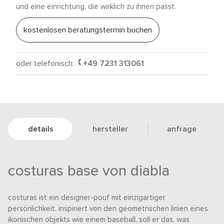
und eine einrichtung, die wirklich zu ihnen passt.
kostenlosen beratungstermin buchen
oder telefonisch:
+49 7231 313061
details
hersteller
anfrage
costuras base von diabla
costuras ist ein designer-pouf mit einzigartiger
persönlichkeit. inspiriert von den geometrischen linien eines
ikonischen objekts wie einem baseball, soll er das, was