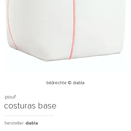
bildrechte © diabla
pouf
costuras base
hersteller:
diabla