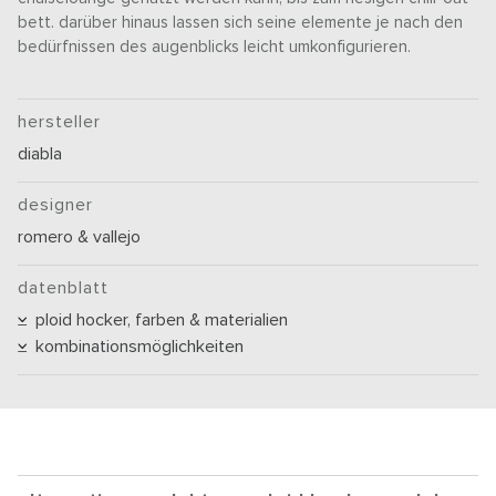
bett. darüber hinaus lassen sich seine elemente je nach den
bedürfnissen des augenblicks leicht umkonfigurieren.
hersteller
diabla
designer
romero & vallejo
datenblatt
ploid hocker, farben & materialien
kombinationsmöglichkeiten