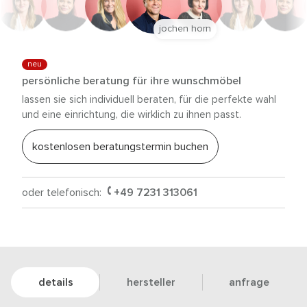
jochen horn
neu
persönliche beratung für ihre wunschmöbel
lassen sie sich individuell beraten, für die perfekte wahl
und eine einrichtung, die wirklich zu ihnen passt.
kostenlosen beratungstermin buchen
oder telefonisch:
+49 7231 313061
details
hersteller
anfrage