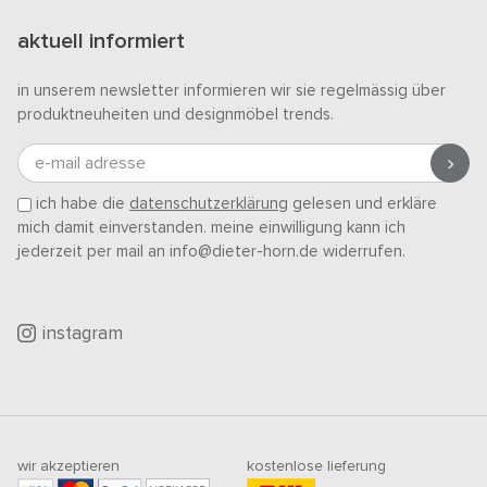
aktuell informiert
in unserem newsletter informieren wir sie regelmässig über
produktneuheiten und designmöbel trends.
e-mail adresse
ich habe die
datenschutzerklärung
gelesen und erkläre
mich damit einverstanden. meine einwilligung kann ich
jederzeit per mail an info@dieter-horn.de widerrufen.
instagram
wir akzeptieren
kostenlose lieferung