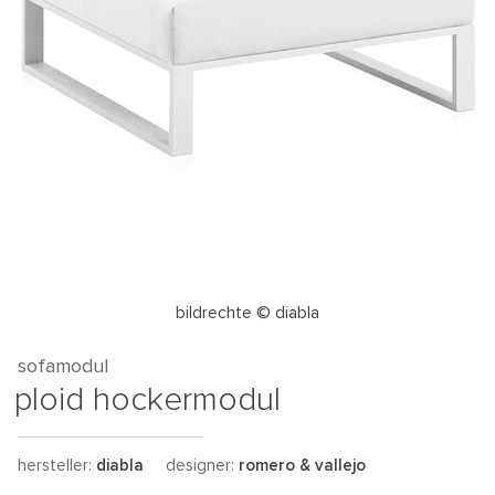
bildrechte © diabla
sofamodul
ploid hockermodul
hersteller:
diabla
designer:
romero & vallejo