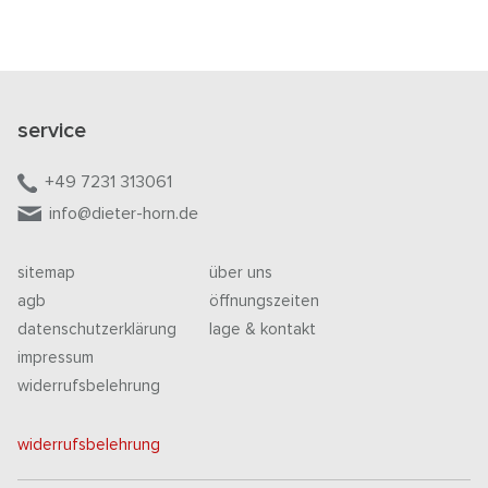
service
+49 7231 313061
info@dieter-horn.de
sitemap
über uns
agb
öffnungszeiten
datenschutzerklärung
lage & kontakt
impressum
widerrufsbelehrung
widerrufsbelehrung