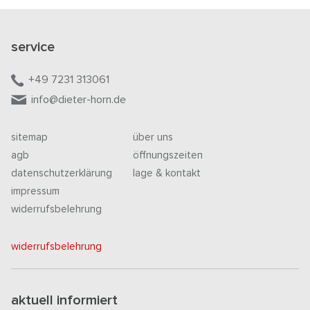
service
+49 7231 313061
info@dieter-horn.de
sitemap
über uns
agb
öffnungszeiten
datenschutzerklärung
lage & kontakt
impressum
widerrufsbelehrung
widerrufsbelehrung
aktuell informiert