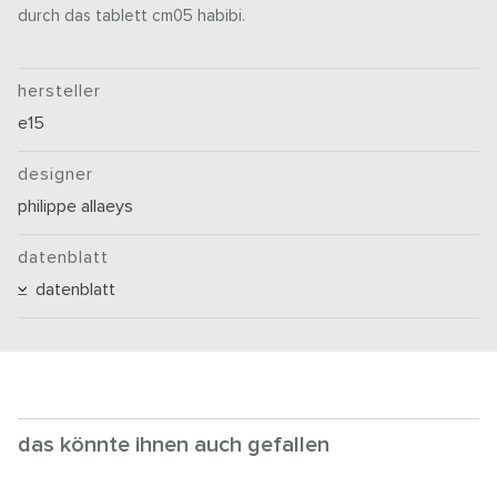
durch das tablett cm05 habibi.
hersteller
e15
designer
philippe allaeys
datenblatt
datenblatt
das könnte ihnen auch gefallen