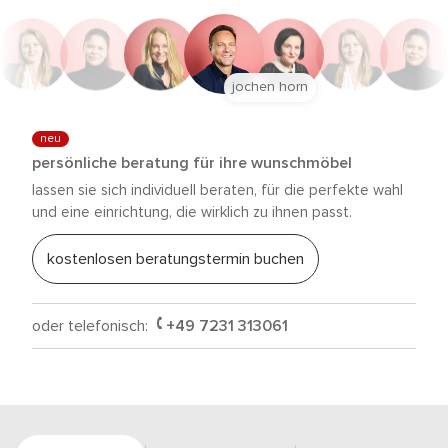
jochen horn
neu
persönliche beratung für ihre wunschmöbel
lassen sie sich individuell beraten, für die perfekte wahl
und eine einrichtung, die wirklich zu ihnen passt.
kostenlosen beratungstermin buchen
oder telefonisch:
+49 7231 313061