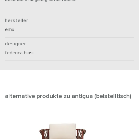
hersteller
emu
designer
federica biasi
alternative produkte zu antigua (beistelltisch)