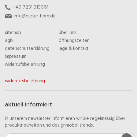
+49 7231 313061
info@dieter-horn.de
sitemap
über uns
agb
öffnungszeiten
datenschutzerklärung
lage & kontakt
impressum
widerrufsbelehrung
widerrufsbelehrung
aktuell informiert
in unserem newsletter informieren wir sie regelmässig über
produktneuheiten und designmöbel trends.