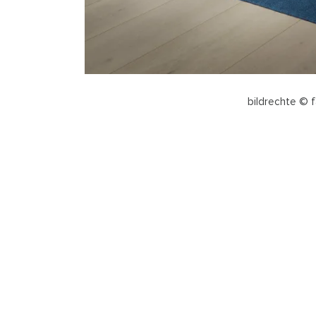
bildrechte © f