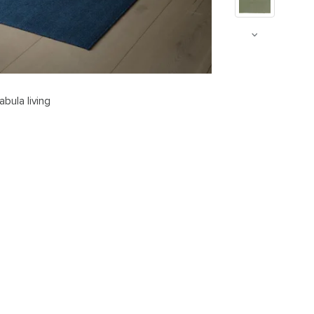
abula living