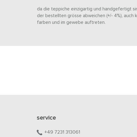
da die teppiche einzigartig und handgefertigt si
der bestellten grösse abweichen (+/- 4%), auch 
farben und im gewebe auftreten.
service
+49 7231 313061