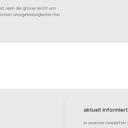
nd, kann die grösse leicht von
können unregelmässigkeiten bei
aktuell informiert
in unserem newsletter 