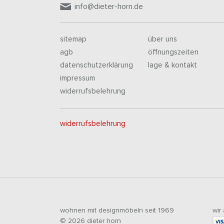
info@dieter-horn.de
sitemap
über uns
agb
öffnungszeiten
datenschutzerklärung
lage & kontakt
impressum
widerrufsbelehrung
widerrufsbelehrung
wohnen mit designmöbeln seit 1969
wir
© 2026 dieter horn