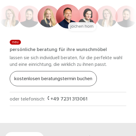
jochen horn
neu
persönliche beratung für ihre wunschmöbel
lassen sie sich individuell beraten, für die perfekte wahl
und eine einrichtung, die wirklich zu ihnen passt.
kostenlosen beratungstermin buchen
oder telefonisch:
+49 7231 313061