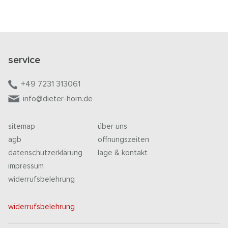
service
+49 7231 313061
info@dieter-horn.de
sitemap
über uns
agb
öffnungszeiten
datenschutzerklärung
lage & kontakt
impressum
widerrufsbelehrung
widerrufsbelehrung