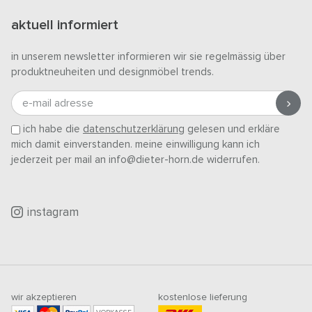
aktuell informiert
in unserem newsletter informieren wir sie regelmässig über
produktneuheiten und designmöbel trends.
e-mail adresse
ich habe die
datenschutzerklärung
gelesen und erkläre
mich damit einverstanden. meine einwilligung kann ich
jederzeit per mail an info@dieter-horn.de widerrufen.
instagram
wir akzeptieren
kostenlose lieferung