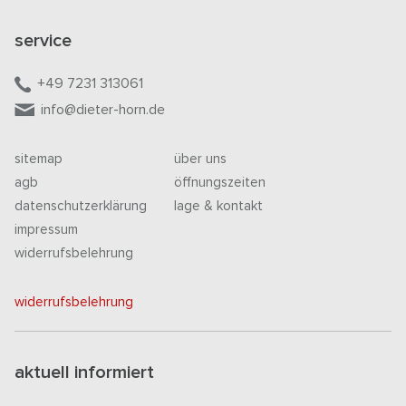
service
+49 7231 313061
info@dieter-horn.de
sitemap
über uns
agb
öffnungszeiten
datenschutzerklärung
lage & kontakt
impressum
widerrufsbelehrung
widerrufsbelehrung
aktuell informiert