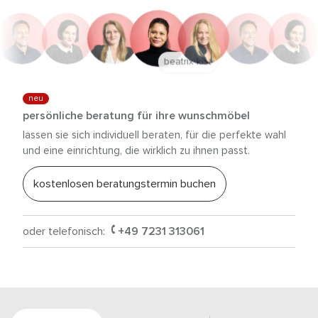
anna trautz
neu
persönliche beratung für ihre wunschmöbel
lassen sie sich individuell beraten, für die perfekte wahl
und eine einrichtung, die wirklich zu ihnen passt.
kostenlosen beratungstermin buchen
oder telefonisch:
+49 7231 313061