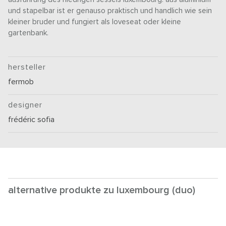
und stapelbar ist er genauso praktisch und handlich wie sein
kleiner bruder und fungiert als loveseat oder kleine
gartenbank.
hersteller
fermob
designer
frédéric sofia
alternative produkte zu luxembourg (duo)