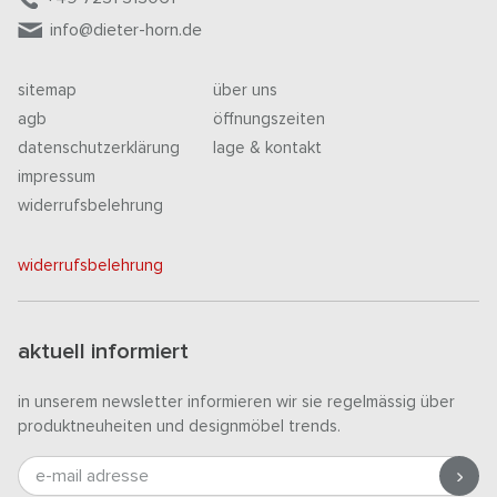
info@dieter-horn.de
sitemap
über uns
agb
öffnungszeiten
datenschutzerklärung
lage & kontakt
impressum
widerrufsbelehrung
widerrufsbelehrung
aktuell informiert
in unserem newsletter informieren wir sie regelmässig über
produktneuheiten und designmöbel trends.
e-mail adresse