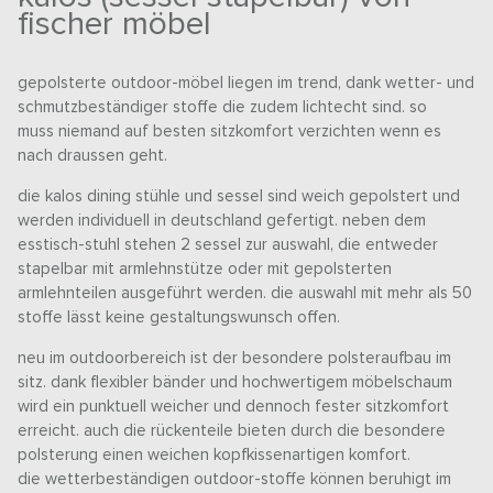
fischer möbel
gepolsterte outdoor-möbel liegen im trend, dank wetter- und
schmutzbeständiger stoffe die zudem lichtecht sind. so
muss niemand auf besten sitzkomfort verzichten wenn es
nach draussen geht.
die kalos dining stühle und sessel sind weich gepolstert und
werden individuell in deutschland gefertigt. neben dem
esstisch-stuhl stehen 2 sessel zur auswahl, die entweder
stapelbar mit armlehnstütze oder mit gepolsterten
armlehnteilen ausgeführt werden. die auswahl mit mehr als 50
stoffe lässt keine gestaltungswunsch offen.
neu im outdoorbereich ist der besondere polsteraufbau im
sitz. dank flexibler bänder und hochwertigem möbelschaum
wird ein punktuell weicher und dennoch fester sitzkomfort
erreicht. auch die rückenteile bieten durch die besondere
polsterung einen weichen kopfkissenartigen komfort. ​
die wetterbeständigen outdoor-stoffe können beruhigt im