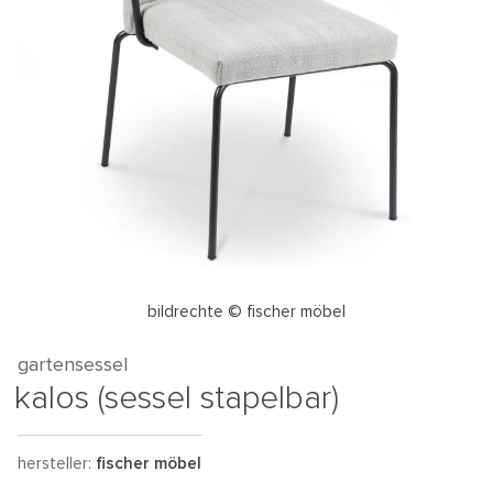
bildrechte © fischer möbel
gartensessel
kalos (sessel stapelbar)
hersteller:
fischer möbel