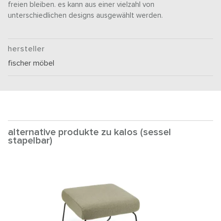
freien bleiben. es kann aus einer vielzahl von
unterschiedlichen designs ausgewählt werden.
hersteller
fischer möbel
alternative produkte zu kalos (sessel
stapelbar)