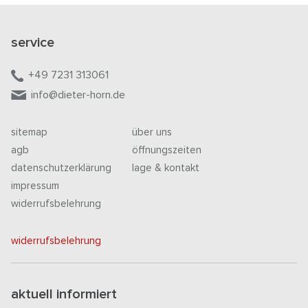
service
+49 7231 313061
info@dieter-horn.de
sitemap
über uns
agb
öffnungszeiten
datenschutzerklärung
lage & kontakt
impressum
widerrufsbelehrung
widerrufsbelehrung
aktuell informiert