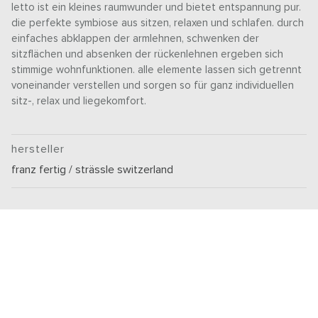
letto ist ein kleines raumwunder und bietet entspannung pur.
die perfekte symbiose aus sitzen, relaxen und schlafen. durch
einfaches abklappen der armlehnen, schwenken der
sitzflächen und absenken der rückenlehnen ergeben sich
stimmige wohnfunktionen. alle elemente lassen sich getrennt
voneinander verstellen und sorgen so für ganz individuellen
sitz-, relax und liegekomfort.
hersteller
franz fertig / strässle switzerland