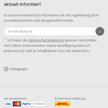
aktuell informiert
in unserem newsletter informieren wir sie regelmässig über
produktneuheiten und designmöbel trends.
e-mail adresse
ich habe die
datenschutzerklärung
gelesen und erkläre
mich damit einverstanden. meine einwilligung kann ich
jederzeit per mail an info@dieter-horn.de widerrufen.
instagram
wir akzeptieren
kostenlose lieferung
VORKASSE