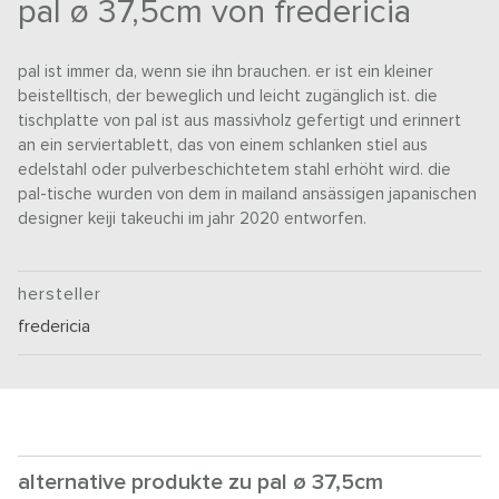
pal ø 37,5cm von fredericia
pal ist immer da, wenn sie ihn brauchen. er ist ein kleiner
beistelltisch, der beweglich und leicht zugänglich ist. die
tischplatte von pal ist aus massivholz gefertigt und erinnert
an ein serviertablett, das von einem schlanken stiel aus
edelstahl oder pulverbeschichtetem stahl erhöht wird. die
pal-tische wurden von dem in mailand ansässigen japanischen
designer keiji takeuchi im jahr 2020 entworfen.
hersteller
fredericia
alternative produkte zu pal ø 37,5cm