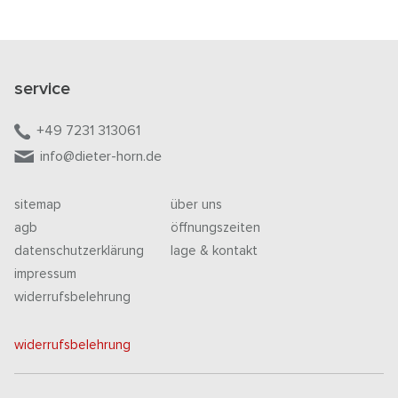
service
+49 7231 313061
info@dieter-horn.de
sitemap
über uns
agb
öffnungszeiten
datenschutzerklärung
lage & kontakt
impressum
widerrufsbelehrung
widerrufsbelehrung