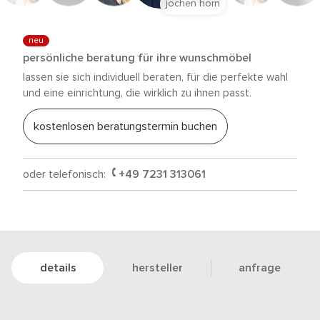
jochen horn
neu
persönliche beratung für ihre wunschmöbel
lassen sie sich individuell beraten, für die perfekte wahl
und eine einrichtung, die wirklich zu ihnen passt.
kostenlosen beratungstermin buchen
oder telefonisch:
+49 7231 313061
details
hersteller
anfrage