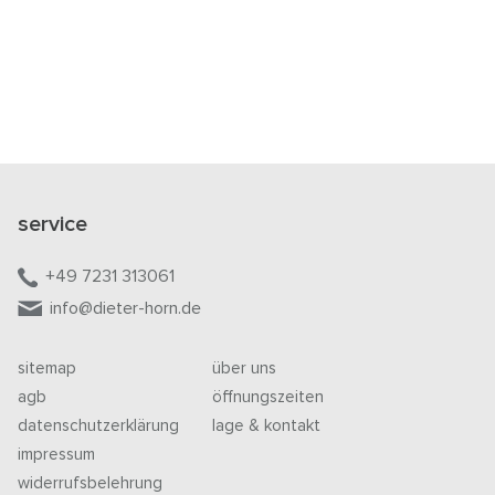
service
+49 7231 313061
info@dieter-horn.de
sitemap
über uns
agb
öffnungszeiten
datenschutzerklärung
lage & kontakt
impressum
widerrufsbelehrung