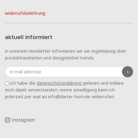
widerrufsbelehrung
aktuell informiert
in unserem newsletter informieren wir sie regelmässig über
produktneuheiten und designmöbel trends.
e-mail adresse
ich habe die
datenschutzerklärung
gelesen und erkläre
mich damit einverstanden. meine einwilligung kann ich
jederzeit per mail an info@dieter-horn.de widerrufen.
instagram