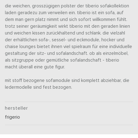
die weichen, grosszügigen polster der tiberio sofakollektion
laden geradezu zum verweilen ein. tiberio ist ein sofa, auf
dem man gern platz nimmt und sich sofort willkommen fühlt.
trotz seiner geräumigkeit wirkt tiberio mit den geraden linien
und weichen kissen zurückhaltend und schlank. die vielzahl
der erhältlichen sofa-, sessel- und eckmodule, hocker und
chaise lounges bietet ihnen viel spielraum für eine individuelle
gestaltung der sitz- und sofalandschaft. ob als einzelmöbel,
als sitzgruppe oder gemütliche sofalandschaft - tiberio
macht überall eine gute figur.
mit stoff bezogene sofamodule sind komplett abziehbar, die
ledermodelle sind fest bezogen.
hersteller
frigerio