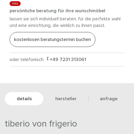
neu
persönliche beratung für ihre wunschmöbel
lassen sie sich individuell beraten, für die perfekte wahl
und eine einrichtung, die wirklich zu ihnen passt.
kostenlosen beratungstermin buchen
oder telefonisch:
+49 7231 313061
details
hersteller
anfrage
tiberio von frigerio