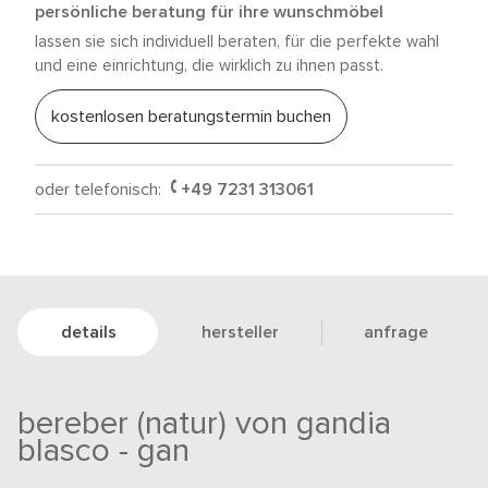
persönliche beratung für ihre wunschmöbel
lassen sie sich individuell beraten, für die perfekte wahl
und eine einrichtung, die wirklich zu ihnen passt.
kostenlosen beratungstermin buchen
oder telefonisch:
+49 7231 313061
details
hersteller
anfrage
bereber (natur) von gandia
blasco - gan