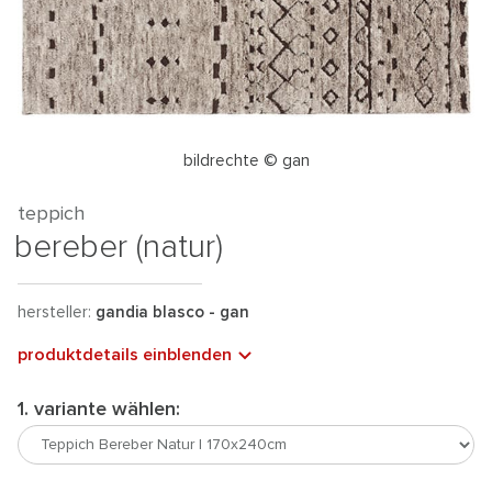
bildrechte © gan
teppich
bereber (natur)
hersteller:
gandia blasco - gan
produktdetails einblenden
1. variante wählen: