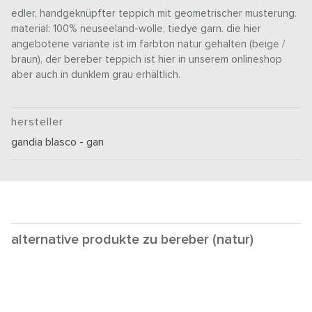
edler, handgeknüpfter teppich mit geometrischer musterung.
material: 100% neuseeland-wolle, tiedye garn. die hier
angebotene variante ist im farbton natur gehalten (beige /
braun), der bereber teppich ist hier in unserem onlineshop
aber auch in dunklem grau erhältlich.
hersteller
gandia blasco - gan
alternative produkte zu bereber (natur)