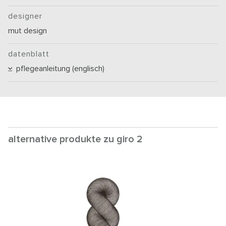
designer
mut design
datenblatt
pflegeanleitung (englisch)
alternative produkte zu giro 2