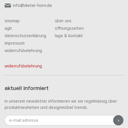
info@dieter-horn.de
sitemap
über uns
agb
öffnungszeiten
datenschutzerklärung
lage & kontakt
impressum
widerrufsbelehrung
widerrufsbelehrung
aktuell informiert
in unserem newsletter informieren wir sie regelmässig über
produktneuheiten und designmöbel trends.
e-mail adresse