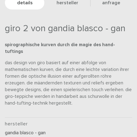
details
hersteller
anfrage
giro 2 von gandia blasco - gan
spirographische kurven durch die magie des hand-
tuftings
das design von giro basiert auf einer abfolge von
mathematischen kurven, die durch eine leichte variation ihrer
formen die optische illusion einer aufgerollten röhre
erzeugen. die mäandernden texturen und reliefs ergeben
bewegte designs, die einen spielerischen touch verleihen. die
giro-teppiche werden in handarbeit aus schurwolle in der
hand-tufting-technik hergestellt.
hersteller
gandia blasco - gan