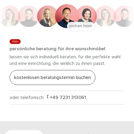
jochen horn
neu
persönliche beratung für ihre wunschmöbel
lassen sie sich individuell beraten, für die perfekte wahl
und eine einrichtung, die wirklich zu ihnen passt.
kostenlosen beratungstermin buchen
oder telefonisch:
+49 7231 313061