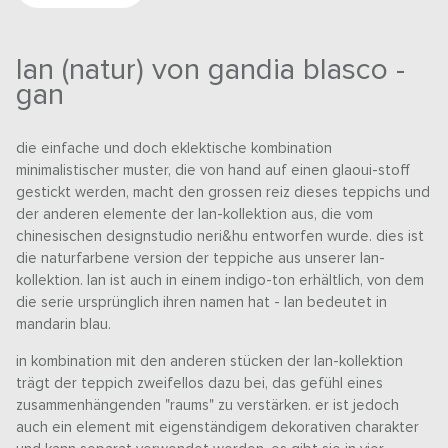
lan (natur) von gandia blasco -
gan
die einfache und doch eklektische kombination
minimalistischer muster, die von hand auf einen glaoui-stoff
gestickt werden, macht den grossen reiz dieses teppichs und
der anderen elemente der lan-kollektion aus, die vom
chinesischen designstudio neri&hu entworfen wurde. dies ist
die naturfarbene version der teppiche aus unserer lan-
kollektion. lan ist auch in einem indigo-ton erhältlich, von dem
die serie ursprünglich ihren namen hat - lan bedeutet in
mandarin blau.
in kombination mit den anderen stücken der lan-kollektion
trägt der teppich zweifellos dazu bei, das gefühl eines
zusammenhängenden "raums" zu verstärken. er ist jedoch
auch ein element mit eigenständigem dekorativen charakter