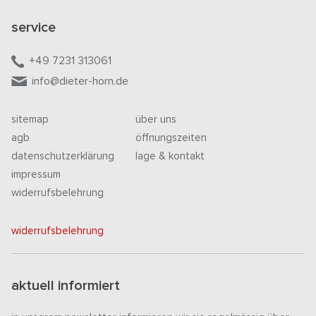
service
+49 7231 313061
info@dieter-horn.de
sitemap
über uns
agb
öffnungszeiten
datenschutzerklärung
lage & kontakt
impressum
widerrufsbelehrung
widerrufsbelehrung
aktuell informiert