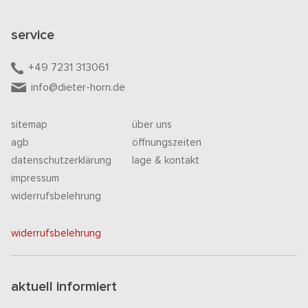
service
+49 7231 313061
info@dieter-horn.de
sitemap
über uns
agb
öffnungszeiten
datenschutzerklärung
lage & kontakt
impressum
widerrufsbelehrung
widerrufsbelehrung
aktuell informiert