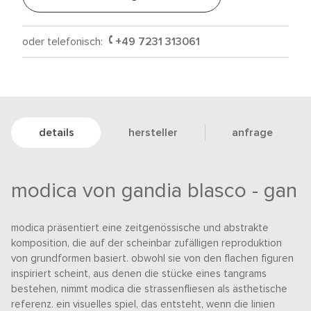
oder telefonisch:
+49 7231 313061
details
hersteller
anfrage
modica von gandia blasco - gan
modica präsentiert eine zeitgenössische und abstrakte
komposition, die auf der scheinbar zufälligen reproduktion
von grundformen basiert. obwohl sie von den flachen figuren
inspiriert scheint, aus denen die stücke eines tangrams
bestehen, nimmt modica die strassenfliesen als ästhetische
referenz. ein visuelles spiel, das entsteht, wenn die linien