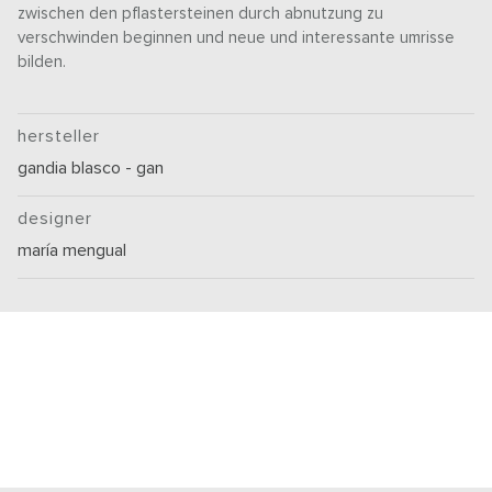
zwischen den pflastersteinen durch abnutzung zu
verschwinden beginnen und neue und interessante umrisse
bilden.
hersteller
gandia blasco - gan
designer
maría mengual