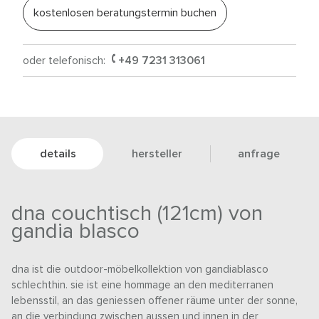
kostenlosen beratungstermin buchen
oder telefonisch:
+49 7231 313061
details
hersteller
anfrage
dna couchtisch (121cm) von
gandia blasco
dna ist die outdoor-möbelkollektion von gandiablasco
schlechthin. sie ist eine hommage an den mediterranen
lebensstil, an das geniessen offener räume unter der sonne,
an die verbindung zwischen aussen und innen in der