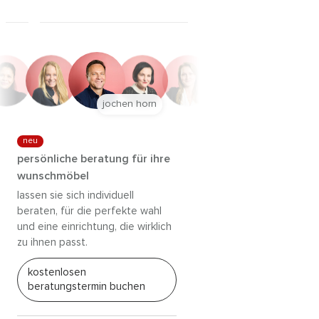
jochen horn
neu
persönliche beratung für ihre
wunschmöbel
lassen sie sich individuell
beraten, für die perfekte wahl
und eine einrichtung, die wirklich
zu ihnen passt.
kostenlosen
beratungstermin buchen