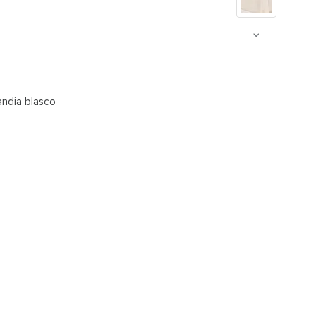
andia blasco