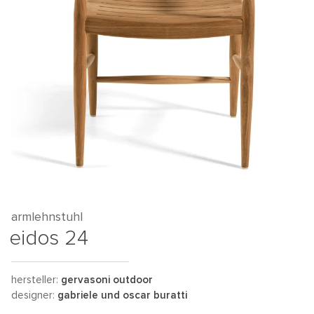
armlehnstuhl
eidos 24
hersteller:
gervasoni outdoor
designer:
gabriele und oscar buratti