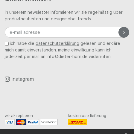
in unserem newsletter informieren wir sie regelmässig über
produktneuheiten und designmöbel trends.
e-mail adresse
ich habe die
datenschutzerklärung
gelesen und erkläre
mich damit einverstanden. meine einwilligung kann ich
jederzeit per mail an info@dieter-horn.de widerrufen.
instagram
wir akzeptieren
kostenlose lieferung
VORKASSE
mindestbestellwert