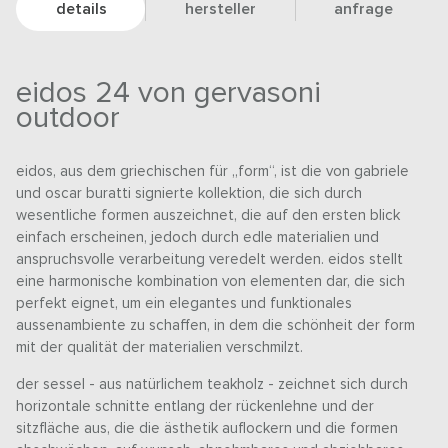
details
hersteller
anfrage
eidos 24 von gervasoni
outdoor
eidos, aus dem griechischen für „form“, ist die von gabriele
und oscar buratti signierte kollektion, die sich durch
wesentliche formen auszeichnet, die auf den ersten blick
einfach erscheinen, jedoch durch edle materialien und
anspruchsvolle verarbeitung veredelt werden. eidos stellt
eine harmonische kombination von elementen dar, die sich
perfekt eignet, um ein elegantes und funktionales
aussenambiente zu schaffen, in dem die schönheit der form
mit der qualität der materialien verschmilzt.
der sessel - aus natürlichem teakholz - zeichnet sich durch
horizontale schnitte entlang der rückenlehne und der
sitzfläche aus, die die ästhetik auflockern und die formen