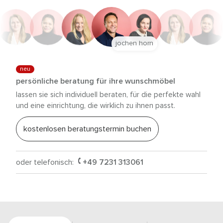
jochen horn
neu
persönliche beratung für ihre wunschmöbel
lassen sie sich individuell beraten, für die perfekte wahl
und eine einrichtung, die wirklich zu ihnen passt.
kostenlosen beratungstermin buchen
oder telefonisch:
+49 7231 313061