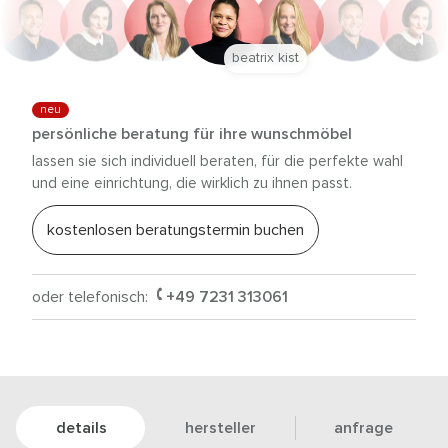
beatrix kist
neu
persönliche beratung für ihre wunschmöbel
lassen sie sich individuell beraten, für die perfekte wahl
und eine einrichtung, die wirklich zu ihnen passt.
kostenlosen beratungstermin buchen
oder telefonisch:
+49 7231 313061
details
hersteller
anfrage