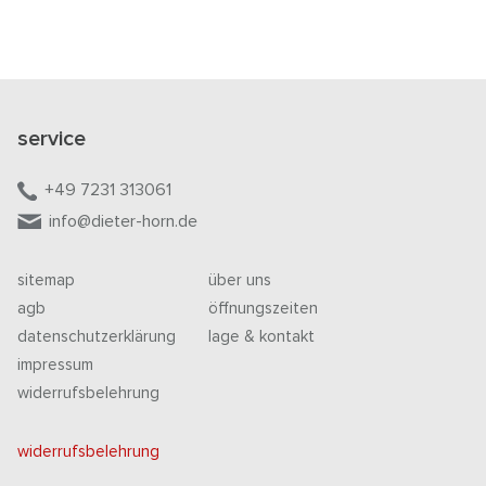
service
+49 7231 313061
info@dieter-horn.de
sitemap
über uns
agb
öffnungszeiten
datenschutzerklärung
lage & kontakt
impressum
widerrufsbelehrung
widerrufsbelehrung