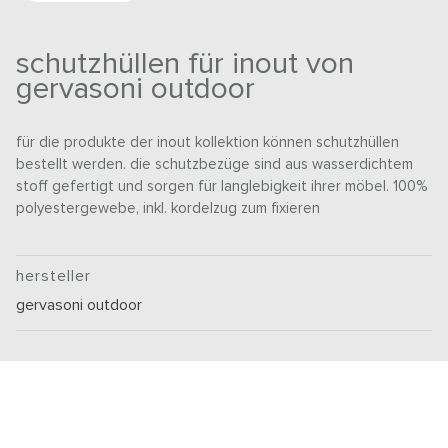
schutzhüllen für inout von
gervasoni outdoor
für die produkte der inout kollektion können schutzhüllen
bestellt werden. die schutzbezüge sind aus wasserdichtem
stoff gefertigt und sorgen für langlebigkeit ihrer möbel. 100%
polyestergewebe, inkl. kordelzug zum fixieren
hersteller
gervasoni outdoor