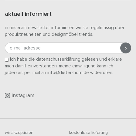
aktuell informiert
in unserem newsletter informieren wir sie regelmässig über
produktneuheiten und designmöbel trends.
e-mail adresse
ich habe die
datenschutzerklärung
gelesen und erkläre
mich damit einverstanden. meine einwilligung kann ich
jederzeit per mail an info@dieter-horn.de widerrufen.
instagram
wir akzeptieren
kostenlose lieferung