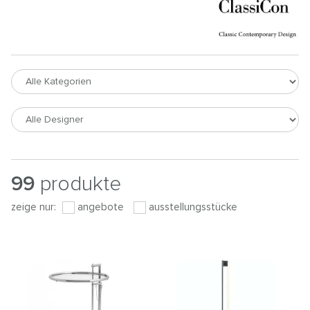
99
produkte
zeige nur:
angebote
ausstellungsstücke