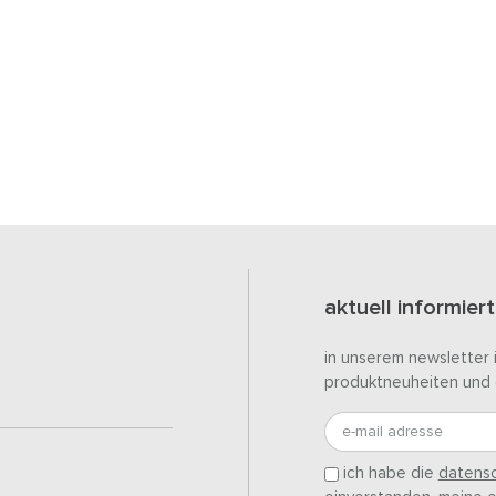
aktuell informiert
in unserem newsletter 
produktneuheiten und 
e-mail adresse
ich habe die
datensc