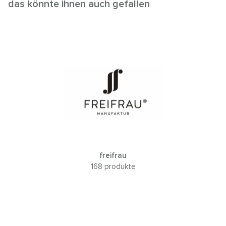
das könnte ihnen auch gefallen
freifrau
168 produkte