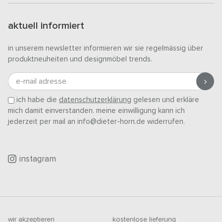
aktuell informiert
in unserem newsletter informieren wir sie regelmässig über
produktneuheiten und designmöbel trends.
e-mail adresse
ich habe die
datenschutzerklärung
gelesen und erkläre
mich damit einverstanden. meine einwilligung kann ich
jederzeit per mail an info@dieter-horn.de widerrufen.
instagram
wir akzeptieren
kostenlose lieferung