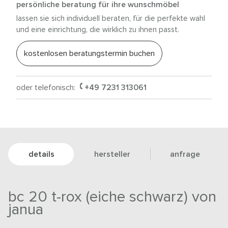
persönliche beratung für ihre wunschmöbel
lassen sie sich individuell beraten, für die perfekte wahl
und eine einrichtung, die wirklich zu ihnen passt.
kostenlosen beratungstermin buchen
oder telefonisch:
+49 7231 313061
details
hersteller
anfrage
bc 20 t-rox (eiche schwarz) von
janua