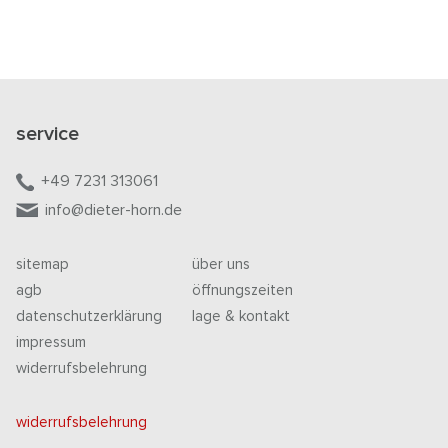
service
+49 7231 313061
info@dieter-horn.de
sitemap
über uns
agb
öffnungszeiten
datenschutzerklärung
lage & kontakt
impressum
widerrufsbelehrung
widerrufsbelehrung