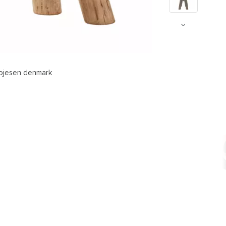
bojesen denmark