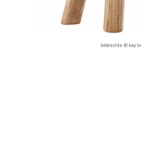
bildrechte © kay 