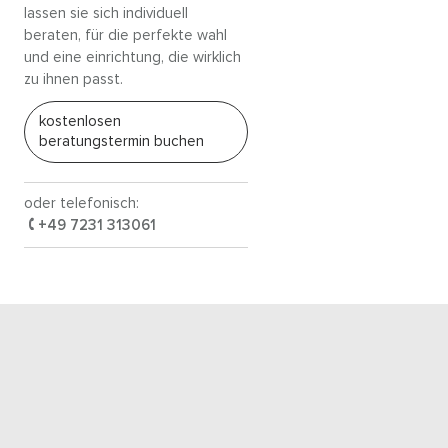
lassen sie sich individuell
beraten, für die perfekte wahl
und eine einrichtung, die wirklich
zu ihnen passt.
kostenlosen
beratungstermin buchen
oder telefonisch:
+49 7231 313061