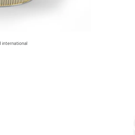
 international