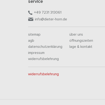
service
+49 7231 313061
info@dieter-horn.de
sitemap
über uns
agb
öffnungszeiten
datenschutzerklärung
lage & kontakt
impressum
widerrufsbelehrung
widerrufsbelehrung