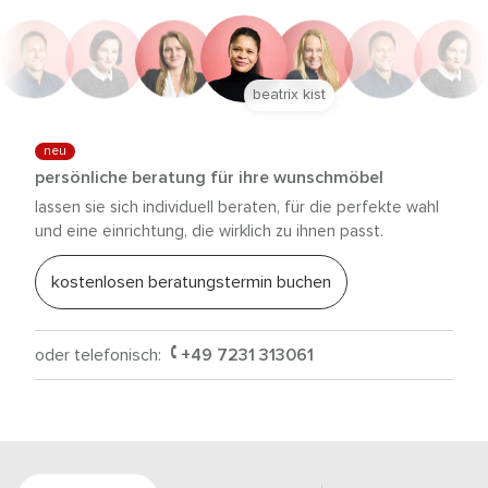
beatrix kist
neu
persönliche beratung für ihre wunschmöbel
lassen sie sich individuell beraten, für die perfekte wahl
und eine einrichtung, die wirklich zu ihnen passt.
kostenlosen beratungstermin buchen
oder telefonisch:
+49 7231 313061