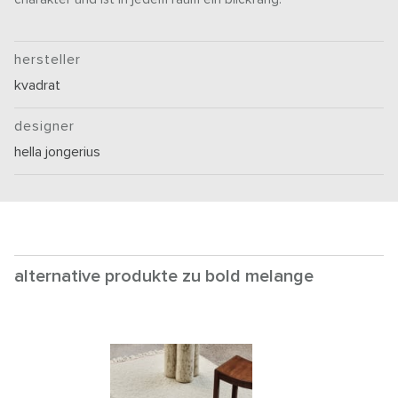
hersteller
kvadrat
designer
hella jongerius
alternative produkte zu bold melange