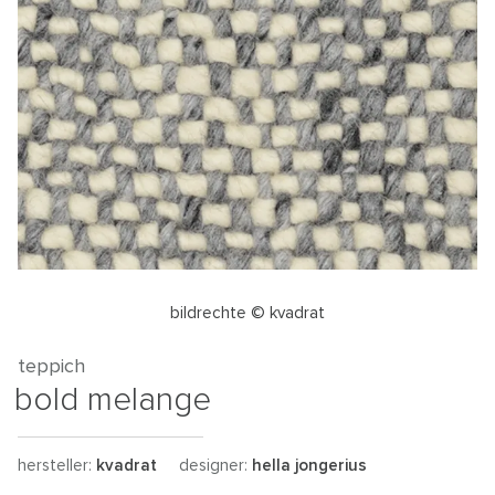
bildrechte © kvadrat
teppich
bold melange
hersteller:
kvadrat
designer:
hella jongerius